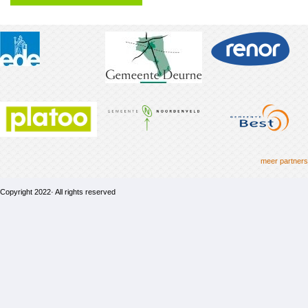
meer partners
Copyright 2022· All rights reserved