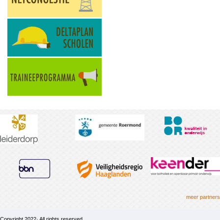
meer partners
Copyright 2022· All rights reserved