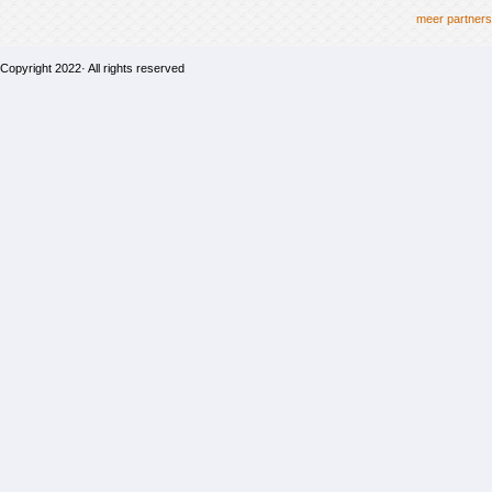
meer partners
Copyright 2022· All rights reserved