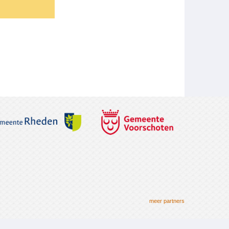
meer partners