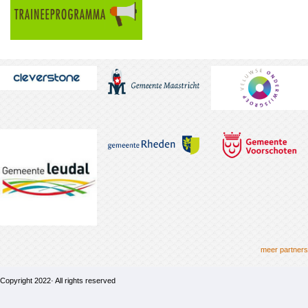
meer partners
Copyright 2022· All rights reserved