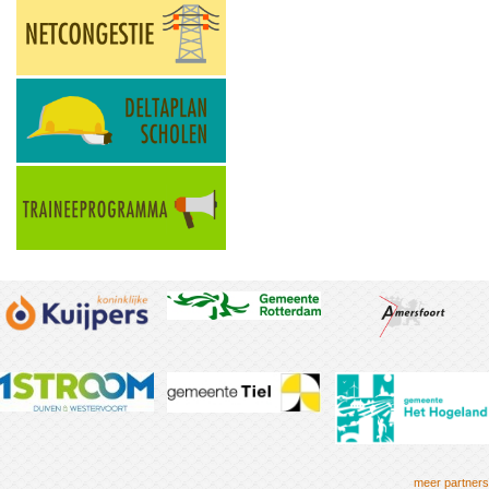
meer partners